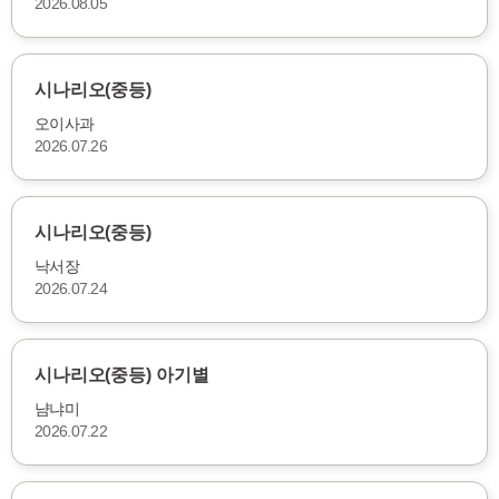
2026.08.05
시나리오(중등)
오이사과
2026.07.26
시나리오(중등)
낙서장
2026.07.24
시나리오(중등) 아기별
냠냐미
2026.07.22