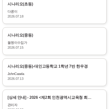
시나리오(초등)
다콩이
2026.07.18
시나리오(중등)
돌멩이수집가
2026.07.15
시나리오(중등)-대인고등학교 1학년 7반 한우경
JohnCasela
2026.07.13
[상세 안내] - 2026 <제2회 인천광역시교육청 희…
관리자