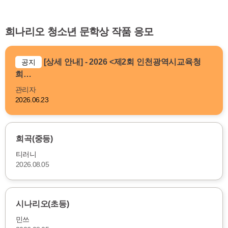
희나리오 청소년 문학상 작품 응모
[상세 안내] - 2026 <제2회 인천광역시교육청
공지
희…
관리자
2026.06.23
희곡(중등)
티러니
2026.08.05
시나리오(초등)
민쓰