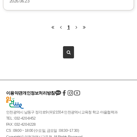
2026.06.23
1
이용약관
개인정보처리방침
인천광역시 남동구 정각로9 (우)21554 인천광역시교육청 학교·마을협력과
TEL : 032-420-8452
FAX : 032-420-8228
CS : 09:00 ~ 18:00 (수요일, 금요일 : 08:30~17:30)
Copyright © 인천광역시교육청. All Rights Reserved.