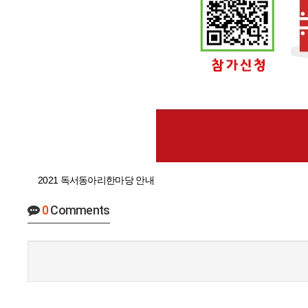
2021 독서동아리한마당 안내
0
Comments