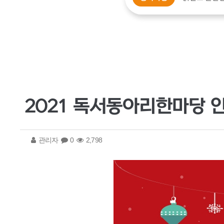
2021 독서동아리한마당 
관리자
0
2,798