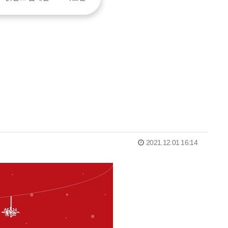
2021.12.01 16:14