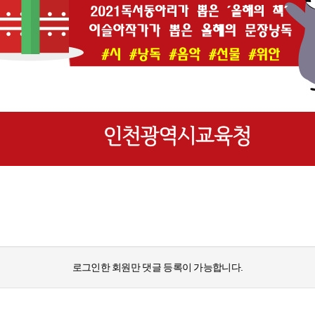
로그인한 회원만 댓글 등록이 가능합니다.