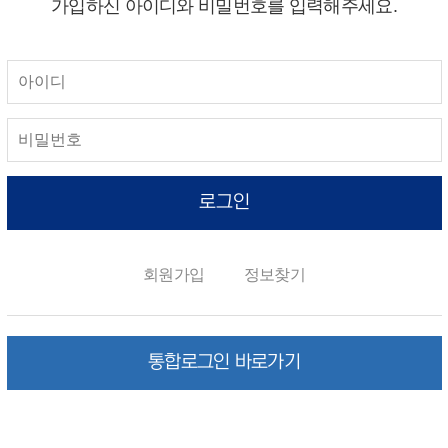
가입하신 아이디와 비밀번호를 입력해주세요.
로그인
회원가입
정보찾기
통합로그인 바로가기