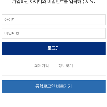
가입하신 아이디와 비밀번호를 입력해주세요.
로그인
회원가입
정보찾기
통합로그인 바로가기