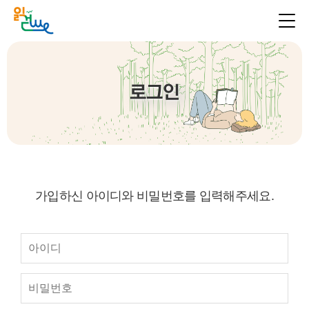
로그인
가입하신 아이디와 비밀번호를 입력해주세요.