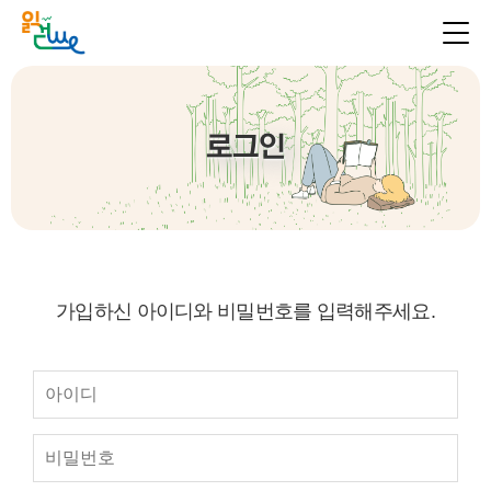
로그인
가입하신 아이디와 비밀번호를 입력해주세요.