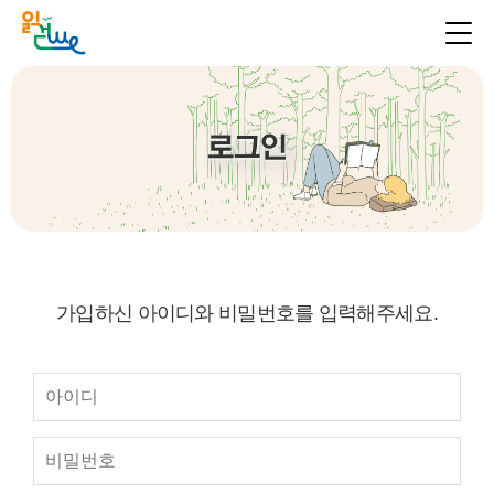
로그인
가입하신 아이디와 비밀번호를 입력해주세요.