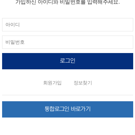
가입하신 아이디와 비밀번호를 입력해주세요.
로그인
회원가입
정보찾기
통합로그인 바로가기