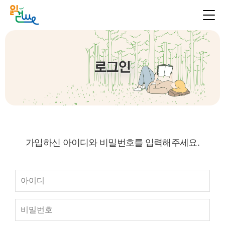
로그인
가입하신 아이디와 비밀번호를 입력해주세요.