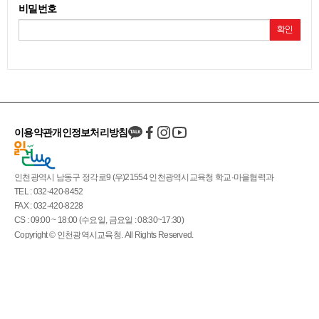
비밀번호
확인
이용약관
개인정보처리방침
인천광역시 남동구 정각로9 (우)21554 인천광역시교육청 학교·마을협력과
TEL : 032-420-8452
FAX : 032-420-8228
CS : 09:00 ~ 18:00 (수요일, 금요일 : 08:30~17:30)
Copyright © 인천광역시교육청. All Rights Reserved.