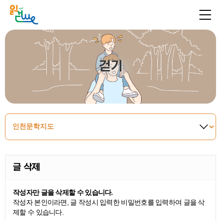
걷기
글 삭제
작성자만 글을 삭제할 수 있습니다.
작성자 본인이라면, 글 작성시 입력한 비밀번호를 입력하여 글을 삭
제할 수 있습니다.