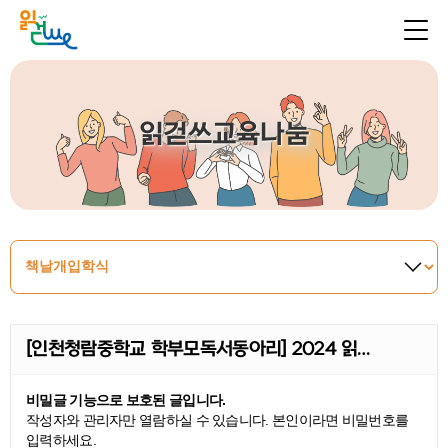
읽걷쓰교육나눔
[인천청람중학교 학부모독서동아리] 2024 읽…
비밀글 기능으로 보호된 글입니다.
작성자와 관리자만 열람하실 수 있습니다. 본인이라면 비밀번호를
입력하세요.