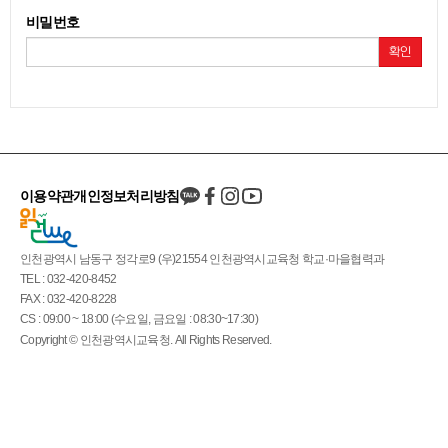
비밀번호
확인
이용약관
개인정보처리방침
인천광역시 남동구 정각로9 (우)21554 인천광역시교육청 학교·마을협력과
TEL : 032-420-8452
FAX : 032-420-8228
CS : 09:00 ~ 18:00 (수요일, 금요일 : 08:30~17:30)
Copyright © 인천광역시교육청. All Rights Reserved.