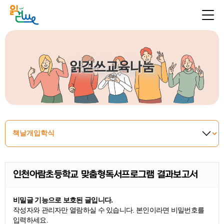
읽걷쓰교육나눔
인천아람초등학교 맞춤형독서프로그램 결과보고서
비밀글 기능으로 보호된 글입니다.
작성자와 관리자만 열람하실 수 있습니다. 본인이라면 비밀번호를
입력하세요.