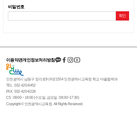
비밀번호
확인
이용약관
개인정보처리방침
인천광역시 남동구 정각로9 (우)21554 인천광역시교육청 학교·마을협력과
TEL : 032-420-8452
FAX : 032-420-8228
CS : 09:00 ~ 18:00 (수요일, 금요일 : 08:30~17:30)
Copyright © 인천광역시교육청. All Rights Reserved.