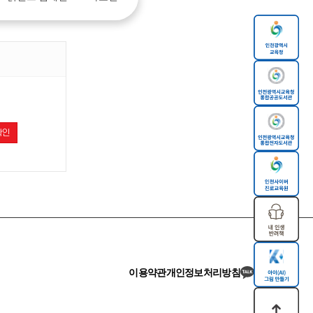
확인
이용약관
개인정보처리방침