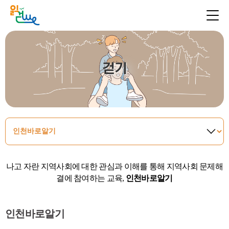
걷기
나고 자란 지역사회에 대한 관심과 이해를 통해 지역사회 문제해
결에 참여하는 교육,
인천바로알기
인천바로알기