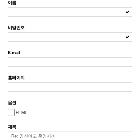
이름
비밀번호
E-mail
홈페이지
옵션
HTML
제목