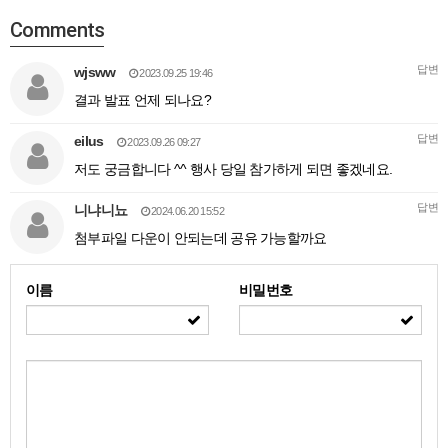
Comments
답변
wjsww
2023.09.25 19:46
결과 발표 언제 되나요?
답변
eilus
2023.09.26 09:27
저도 궁금합니다 ^^ 행사 당일 참가하게 되면 좋겠네요.
답변
니냐니뇨
2024.06.20 15:52
첨부파일 다운이 안되는데 공유 가능할까요
이름
비밀번호