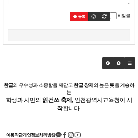
비밀글
등록
한글
의 우수성과 소중함을 깨닫고
한글 창제
의 높은 뜻을 계승하
는
학생과 시민의
읽걷쓰 축제
, 인천광역시교육청이 시
작합니다.
이용약관
개인정보처리방침