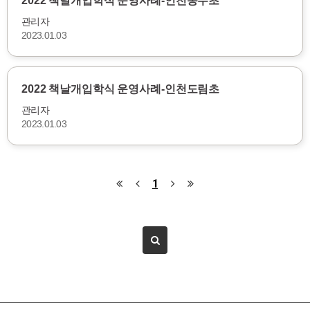
2022 책날개입학식 운영사례-인천동수초
관리자
2023.01.03
2022 책날개입학식 운영사례-인천도림초
관리자
2023.01.03
1