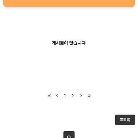
게시물이 없습니다.
1
2
목록