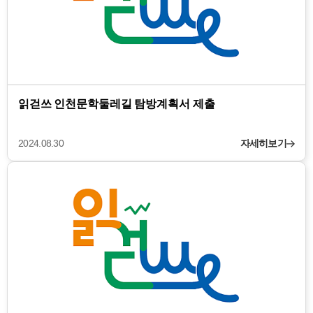
읽걷쓰 인천문학둘레길 탐방계획서 제출
2024.08.30
자세히보기