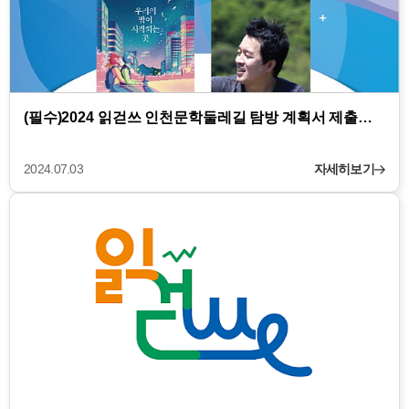
(필수)2024 읽걷쓰 인천문학둘레길 탐방 계획서 제출…
2024.07.03
자세히보기