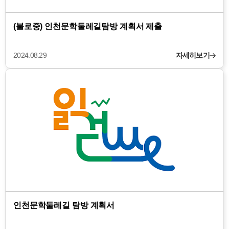
(불로중) 인천문학둘레길탐방 계획서 제출
2024.08.29
자세히보기
인천문학둘레길 탐방 계획서