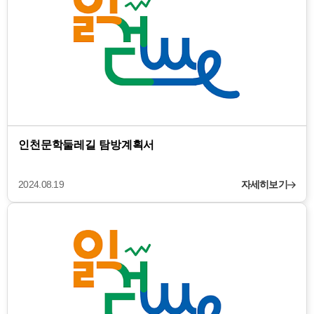
인천문학둘레길 탐방계획서
2024.08.19
자세히보기