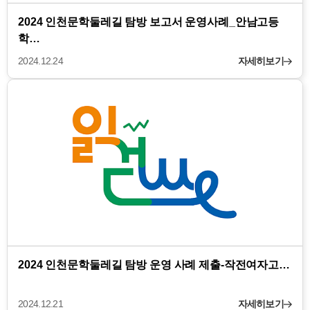
2024 인천문학둘레길 탐방 보고서 운영사례_안남고등
학…
2024.12.24
자세히보기
2024 인천문학둘레길 탐방 운영 사례 제출-작전여자고…
2024.12.21
자세히보기