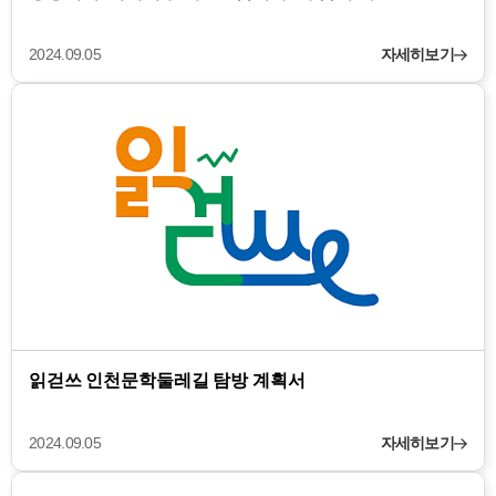
2024.09.05
자세히보기
읽걷쓰 인천문학둘레길 탐방 계획서
2024.09.05
자세히보기