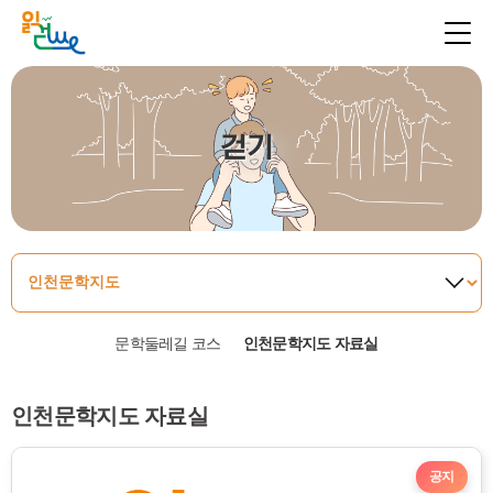
걷기
문학둘레길 코스
인천문학지도 자료실
인천문학지도 자료실
공지