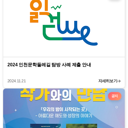
2024 인천문학둘레길 탐방 사례 제출 안내
2024.11.21
자세히보기
공지