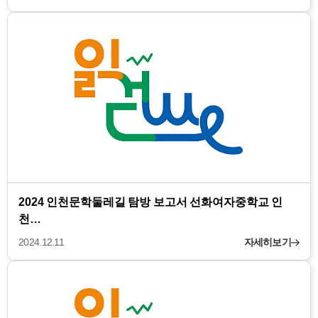
2024 인천문학둘레길 탐방 보고서 선화여자중학교 인
천…
2024.12.11
자세히보기