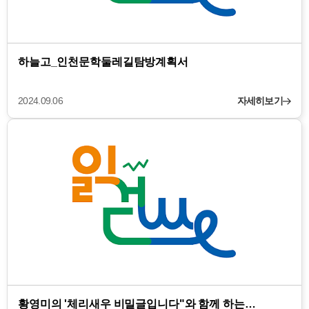
하늘고_인천문학둘레길탐방계획서
2024.09.06
자세히보기
황영미의 '체리새우 비밀글입니다"와 함께 하는…