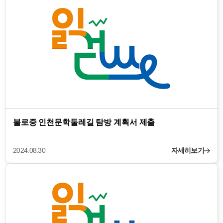
불로중 인천문학둘레길 탐방 계획서 제출
2024.08.30
자세히보기