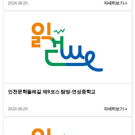
2024.08.20
자세히보기
인천문학둘레길 제9코스 탐방-연성중학교
2024.08.20
자세히보기