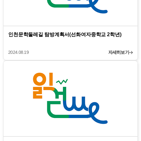
인천문학둘레길 탐방계획서(선화여자중학교 2학년)
2024.08.19
자세히보기