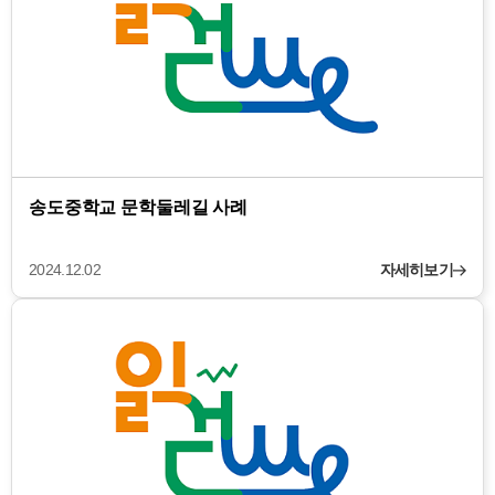
송도중학교 문학둘레길 사례
2024.12.02
자세히보기