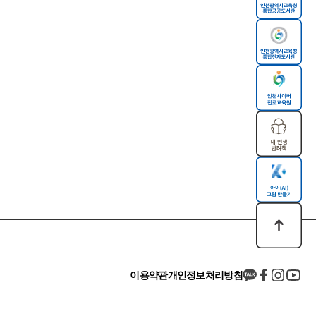
이용약관
개인정보처리방침