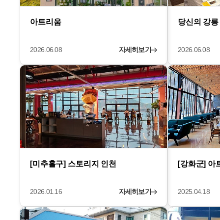
아트리움
당신의 강릉
2026.06.08
자세히보기
2026.06.08
[미추홀구] 스토리지 인천
[강화군] 
2026.01.16
자세히보기
2025.04.18