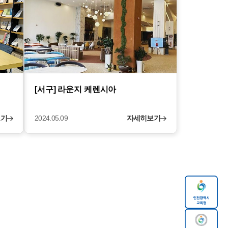
[서구] 라운지 케렌시아
보기
2024.05.09
자세히보기