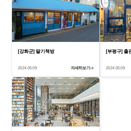
[강화군] 딸기책방
[부평구] 
2024.05.09
자세히보기
2024.05.09