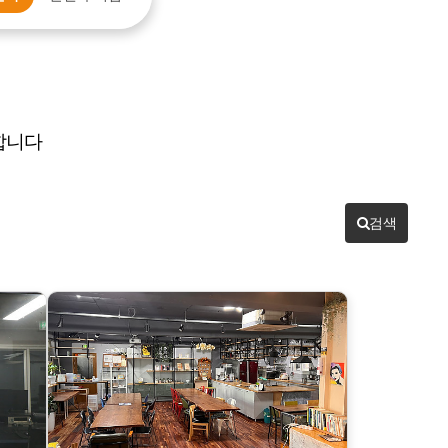
합니다
검색