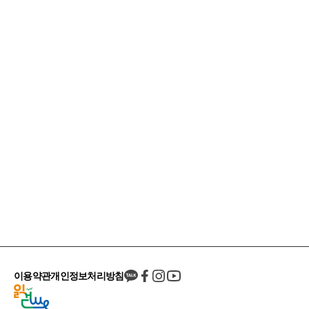
이용약관
개인정보처리방침