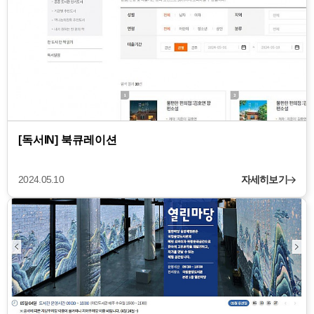
[독서IN] 북큐레이션
2024.05.10
자세히보기