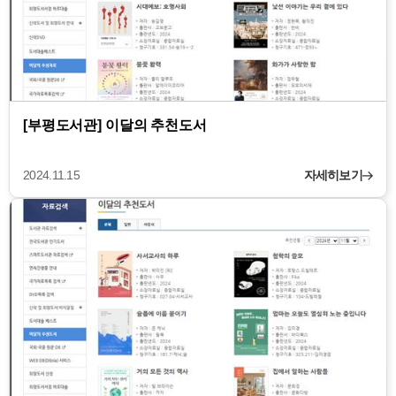
[부평도서관] 이달의 추천도서
2024.11.15
자세히보기