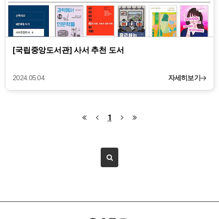
[국립중앙도서관] 사서 추천 도서
2024.05.04
자세히보기
1