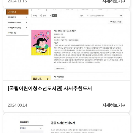
2024.11.15
자세히보기
[국립어린이청소년도서관] 사서추천도서
2024.08.14
자세히보기