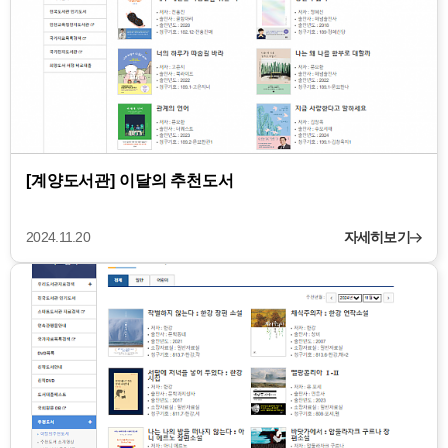
[계양도서관] 이달의 추천도서
2024.11.20
자세히보기