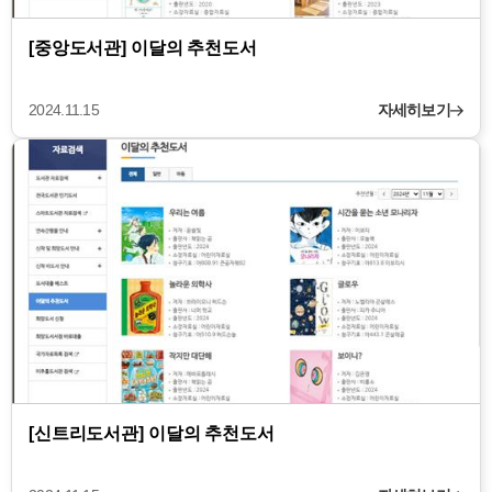
[중앙도서관] 이달의 추천도서
2024.11.15
자세히보기
[신트리도서관] 이달의 추천도서