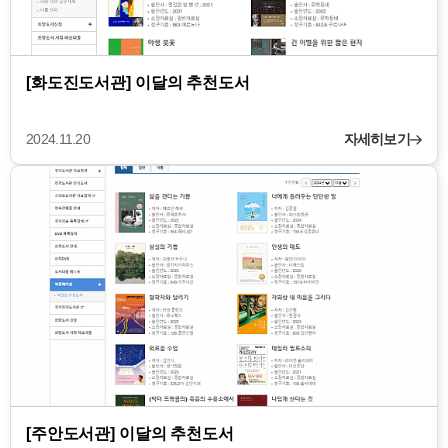
[화도진도서관] 이달의 추천도서
2024.11.20
자세히보기
[주안도서관] 이달의 추천도서