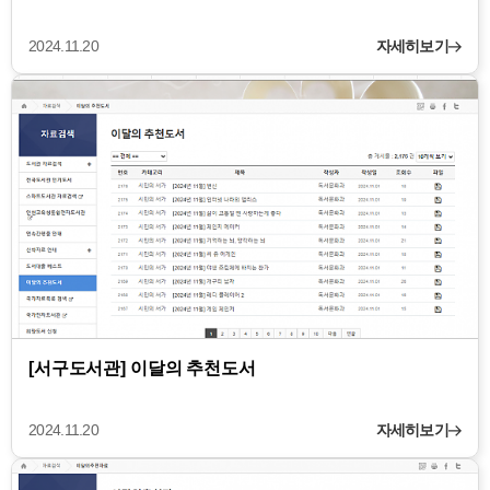
2024.11.20
자세히보기
[서구도서관] 이달의 추천도서
2024.11.20
자세히보기