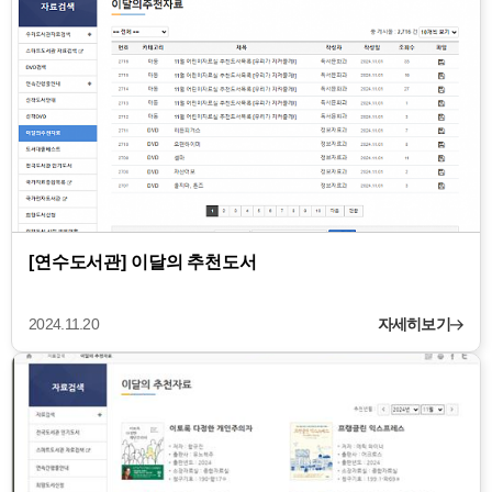
[연수도서관] 이달의 추천도서
2024.11.20
자세히보기