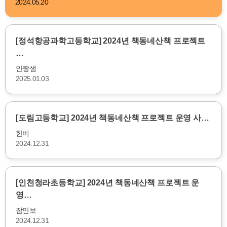
2024.05.20
[정석항공과학고등학교] 2024년 책동네산책 프로젝트
…
안짱샘
2025.01.03
[도림고등학교] 2024년 책동네산책 프로젝트 운영 사…
한비
2024.12.31
[인천청라초등학교] 2024년 책동네산책 프로젝트 운
영…
잠만보
2024.12.31