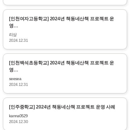
[인천여자고등학교] 2024년 책동네산책 프로젝트 운
영…
리상
2024.12.31
[인천백석초등학교] 2024년 책동네산책 프로젝트 운
영…
seesea
2024.12.31
[인주중학교] 2024년 책동네산책 프로젝트 운영 사례
kanna0529
2024.12.30