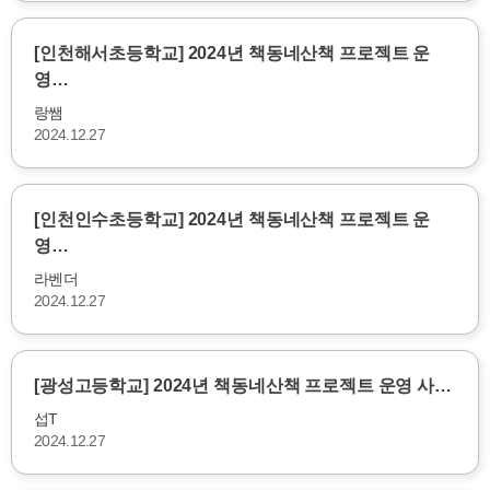
[인천해서초등학교] 2024년 책동네산책 프로젝트 운
영…
랑쌤
2024.12.27
[인천인수초등학교] 2024년 책동네산책 프로젝트 운
영…
라벤더
2024.12.27
[광성고등학교] 2024년 책동네산책 프로젝트 운영 사…
섭T
2024.12.27