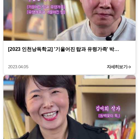
[2023 인천낭독학교] '기울어진 탑과 유령가족' 박…
2023.04.05
자세히보기