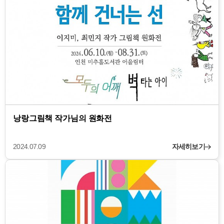
낭랑그림책 작가님의 원화전
2024.07.09
자세히보기