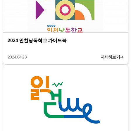
2024 인천낭독학교 가이드북
2024.04.23
자세히보기