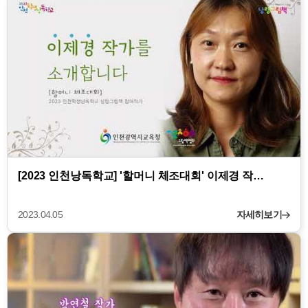
[2023 인천낭독학교] '할머니 체조대회' 이제경 작…
2023.04.05
자세히보기