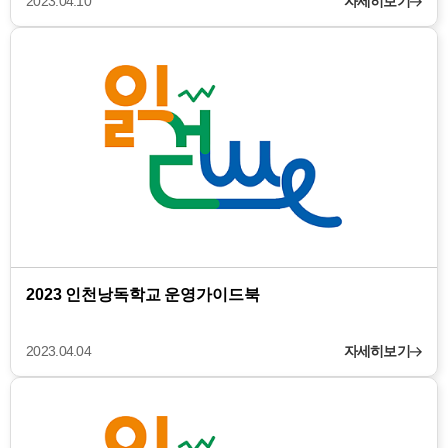
2023.04.10
자세히보기
2023 인천낭독학교 운영가이드북
2023.04.04
자세히보기