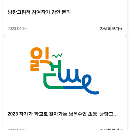
낭랑그림책 참여작가 강연 문의
2023.04.10
자세히보기
2023 작가가 학교로 찾아가는 낭독수업 초등 '낭랑그…