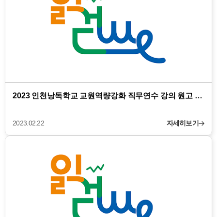
2023 인천낭독학교 교원역량강화 직무연수 강의 원고 …
2023.02.22
자세히보기