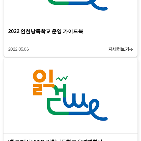
2022 인천낭독학교 운영 가이드북
2022.05.06
자세히보기