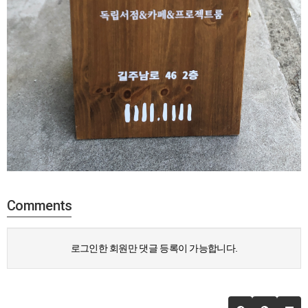
Comments
로그인한 회원만 댓글 등록이 가능합니다.