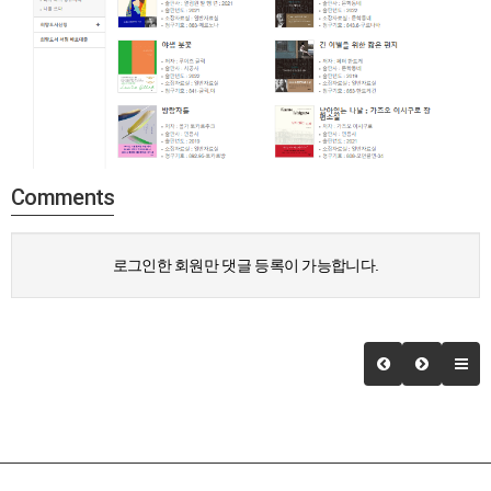
Comments
로그인한 회원만 댓글 등록이 가능합니다.