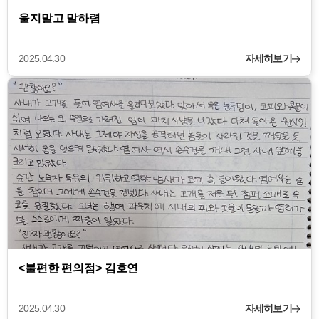
울지말고 말하렴
2025.04.30
자세히보기
<불편한 편의점> 김호연
2025.04.30
자세히보기