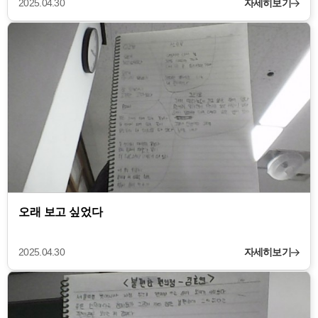
2025.04.30
자세히보기
오래 보고 싶었다
2025.04.30
자세히보기