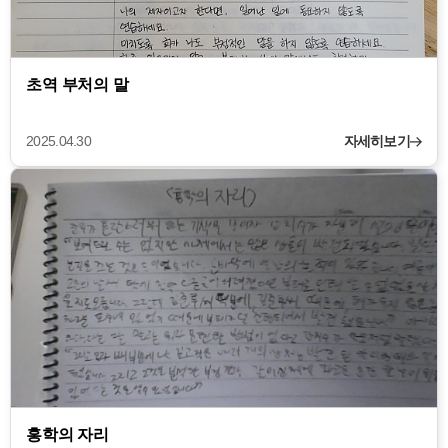
초역 부처의 말
2025.04.30
자세히보기
홍학의 자리