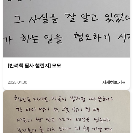
[반려책 필사 챌린지] 모모
2025.04.30
자세히보기