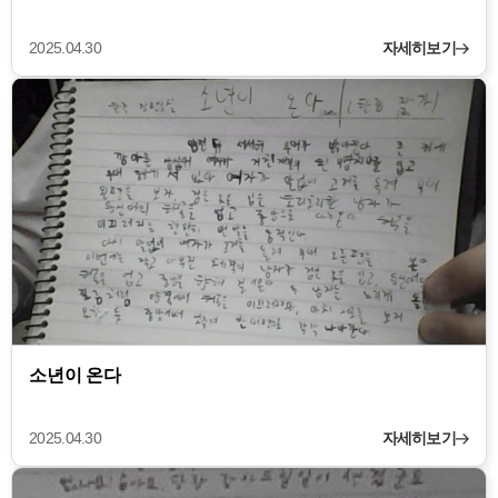
2025.04.30
자세히보기
소년이 온다
2025.04.30
자세히보기