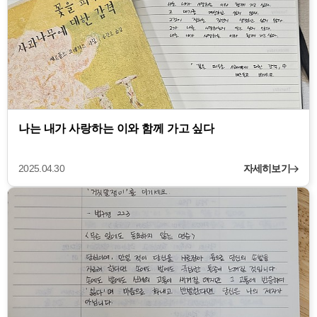
나는 내가 사랑하는 이와 함께 가고 싶다
2025.04.30
자세히보기