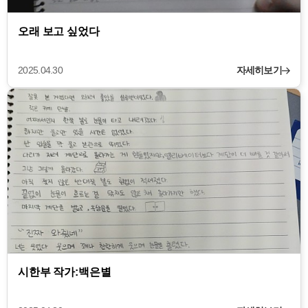
오래 보고 싶었다
2025.04.30
자세히보기
시한부 작가:백은별