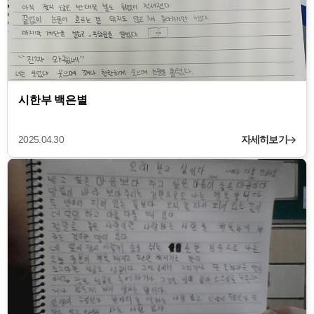
시한부 백은별
2025.04.30
자세히보기