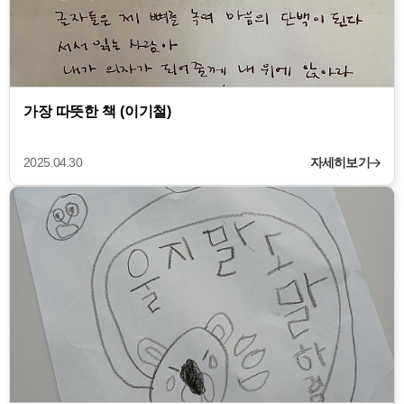
가장 따뜻한 책 (이기철)
2025.04.30
자세히보기