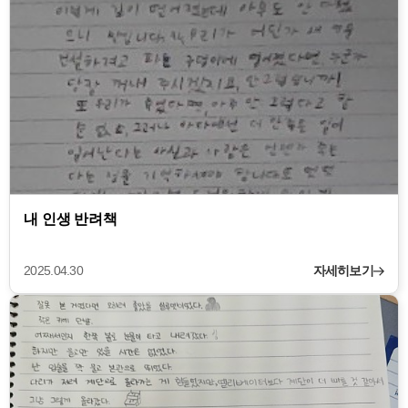
내 인생 반려책
2025.04.30
자세히보기