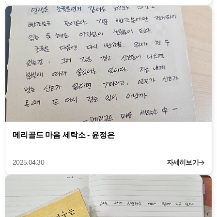
메리골드 마음 세탁소 - 윤정은
2025.04.30
자세히보기