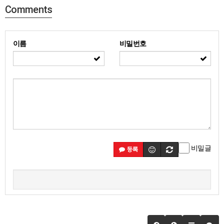
Comments
이름
비밀번호
비밀글
등록