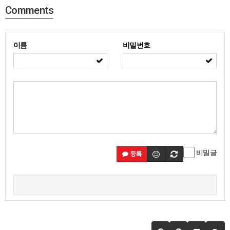
Comments
이름
비밀번호
비밀글
등록