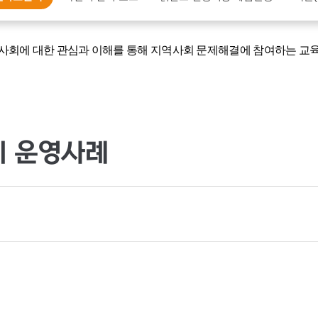
사회에 대한 관심과 이해를 통해 지역사회 문제해결에 참여하는 교육
 운영사례