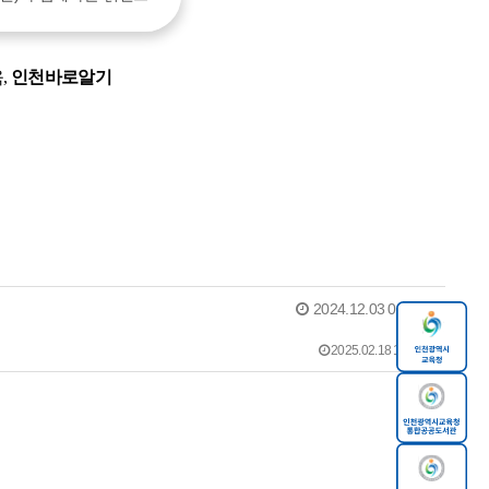
,
인천바로알기
2024.12.03 09:42
2025.02.18 11:27