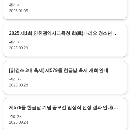
관리자
2026.01.05
2025 제1회 인천광역시교육청 희(戲)나리오 청소년 …
관리자
2025.09.29
[읽걷쓰 3대 축제] 제579돌 한글날 축제 개최 안내
관리자
2025.09.28
제579돌 한글날 기념 공모전 입상작 선정 결과 안내(…
관리자
2025.09.24