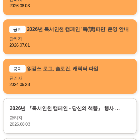
2026.08.03
2026년 독서인천 캠페인 '독(讀)파민' 운영 안내
공지
관리자
2026.07.01
읽걷쓰 로고, 슬로건, 캐릭터 파일
공지
관리자
2024.05.28
2026년 『독서인천 캠페인 - 당신의 책뜰』 행사 …
관리자
2026.08.03