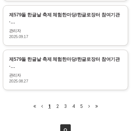
제579돌 한글날 축제 체험한마당/한글로장터 참여기관
·…
관리자
2025.09.17
제579돌 한글날 축제 체험한마당/한글로장터 참여기관
·…
관리자
2025.08.27
1
2
3
4
5