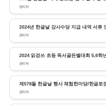
관리자
2024년 한글날 강사수당 지급 내역 서류 
관리자
2024 읽걷쓰 초등 독서골든벨대회 5,6학
관리자
제578돌 한글날 행사 체험한마당/한글로장
관리자