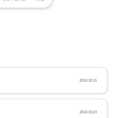
2024.10.15
2024.10.23