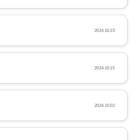
2024.10.23
2024.10.15
2024.10.02