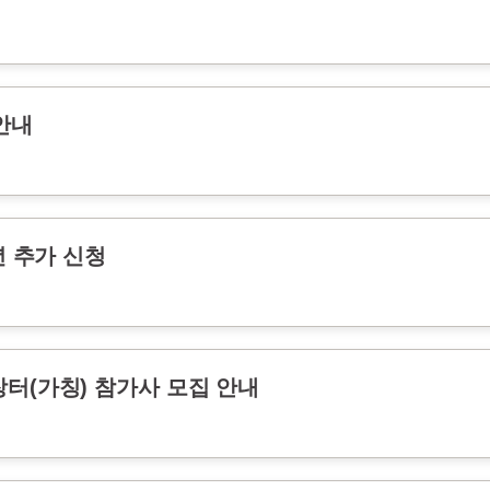
안내
년 추가 신청
터(가칭) 참가사 모집 안내