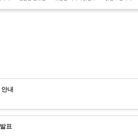
 안내
 발표