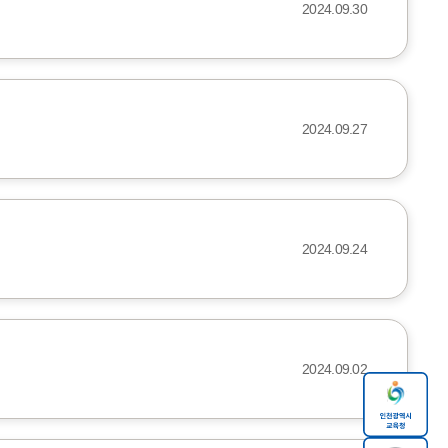
2024.09.30
2024.09.27
2024.09.24
2024.09.02