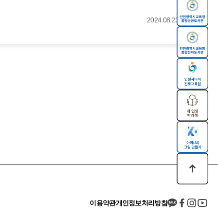
2024.08.23
이용약관
개인정보처리방침