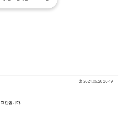
2024.05.28 10:49
을 제한합니다.