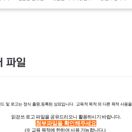
터 파일
드 및 로고는 정식 출원,등록된 상표입니다 . 교육적 목적 외 다른 목적 사용
읽걷쓰 로고 파일을 공유드리오니 활용하시기 바랍니다.
첨부파일을 확인해주세요
(※ 교육 목적에 한하여 사용 가능합니다.)