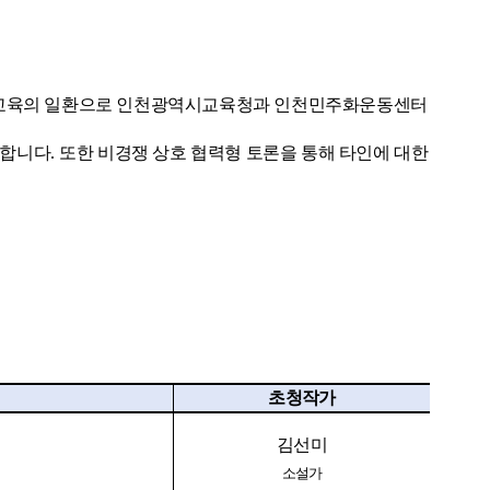
교육의 일환으로 인천광역시교육청과 인천민주화운동센터
합니다. 또한
비경쟁 상호 협력형 토론을 통해 타인에 대한
초청작가
김선미
소설가