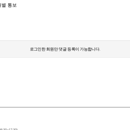
개별 통보
로그인한 회원만 댓글 등록이 가능합니다.