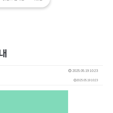
내
2025.05.19 10:23
2025.05.19 10:23