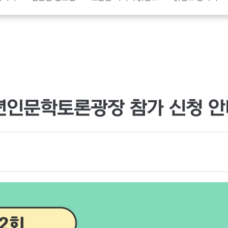
소년인문학토론광장 참가 신청 안