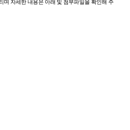
리며 자세한 내용은 아래 및 첨부파일을 확인해 주