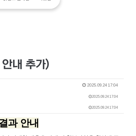
 안내 추가)
2025.09.24 17:04
2025.09.24 17:04
2025.09.24 17:04
 결과 안내