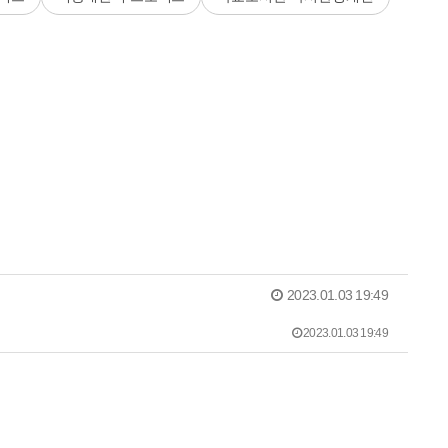
2023.01.03 19:49
2023.01.03 19:49