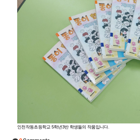
인천작동초등학교 5학년3반 학생들의 작품입니다.