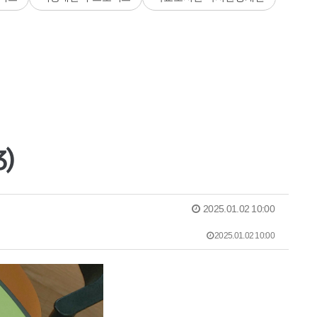
)
2025.01.02 10:00
2025.01.02 10:00