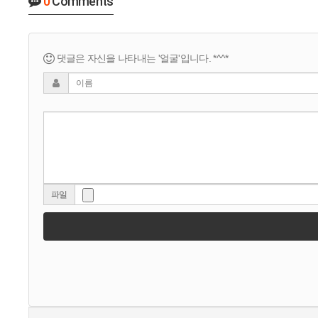
0
Comments
댓글은 자신을 나타내는 '얼굴'입니다. *^^*
파일