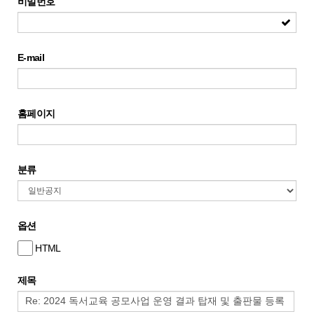
비밀번호
E-mail
홈페이지
분류
옵션
HTML
제목